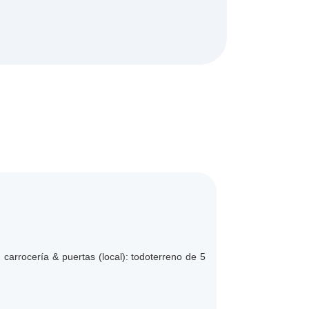
 carrocería & puertas (local): todoterreno de 5