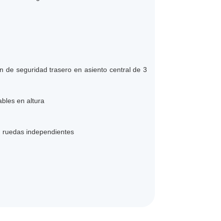
n de seguridad trasero en asiento central de 3
bles en altura
on ruedas independientes