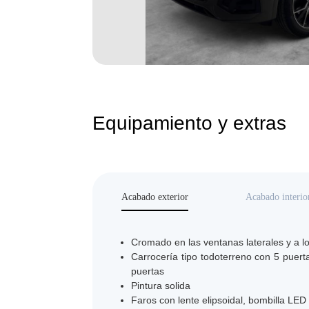
Equipamiento y extras
Acabado exterior
Acabado interio
Cromado en las ventanas laterales y a l
Carrocería tipo todoterreno con 5 puerta
puertas
Pintura solida
Faros con lente elipsoidal, bombilla LED