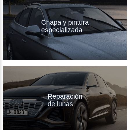
Chapa y pintura
especializada
Reparación
de lunas