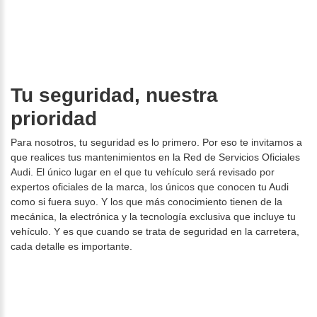
Tu seguridad, nuestra
prioridad
Para nosotros, tu seguridad es lo primero. Por eso te invitamos a
que realices tus mantenimientos en la Red de Servicios Oficiales
Audi. El único lugar en el que tu vehículo será revisado por
expertos oficiales de la marca, los únicos que conocen tu Audi
como si fuera suyo. Y los que más conocimiento tienen de la
mecánica, la electrónica y la tecnología exclusiva que incluye tu
vehículo. Y es que cuando se trata de seguridad en la carretera,
cada detalle es importante.