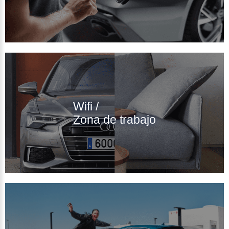
Wifi /
Zona de trabajo