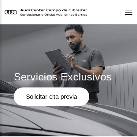
Servicios Exclusivos
Solicitar cita previa