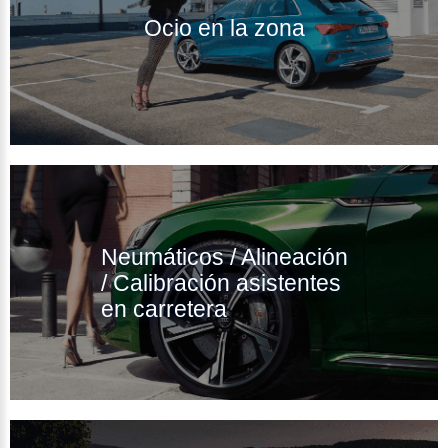
Ocio en la zona
Neumáticos / Alineación
/ Calibración asistentes
en carretera