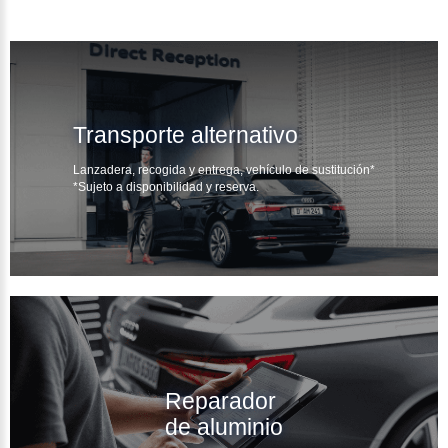
Transporte alternativo
Lanzadera, recogida y entrega, vehículo de sustitución*
*Sujeto a disponibilidad y reserva.
Reparador
de aluminio