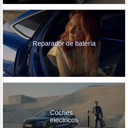
Reparador de batería
Coches
eléctricos