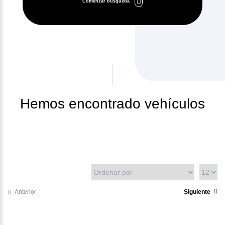
Comenzar búsqueda
Hemos encontrado
vehículos
Anterior
Siguiente