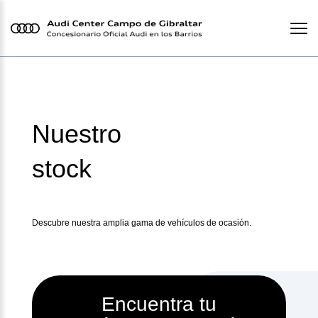
Nuestro
stock
Descubre nuestra amplia gama de vehículos de ocasión.
Encuentra tu