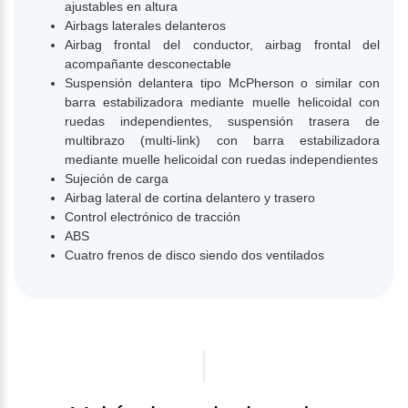
ajustables en altura
Airbags laterales delanteros
Airbag frontal del conductor, airbag frontal del
acompañante desconectable
Suspensión delantera tipo McPherson o similar con
barra estabilizadora mediante muelle helicoidal con
ruedas independientes, suspensión trasera de
multibrazo (multi-link) con barra estabilizadora
mediante muelle helicoidal con ruedas independientes
Sujeción de carga
Airbag lateral de cortina delantero y trasero
Control electrónico de tracción
ABS
Cuatro frenos de disco siendo dos ventilados