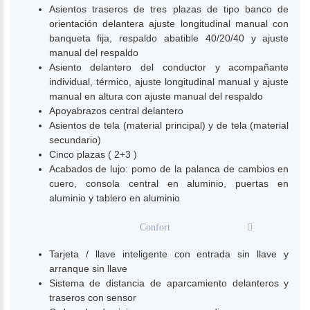
Asientos traseros de tres plazas de tipo banco de
orientación delantera ajuste longitudinal manual con
banqueta fija, respaldo abatible 40/20/40 y ajuste
manual del respaldo
Asiento delantero del conductor y acompañante
individual, térmico, ajuste longitudinal manual y ajuste
manual en altura con ajuste manual del respaldo
Apoyabrazos central delantero
Asientos de tela (material principal) y de tela (material
secundario)
Cinco plazas ( 2+3 )
Acabados de lujo: pomo de la palanca de cambios en
cuero, consola central en aluminio, puertas en
aluminio y tablero en aluminio
Confort
Tarjeta / llave inteligente con entrada sin llave y
arranque sin llave
Sistema de distancia de aparcamiento delanteros y
traseros con sensor