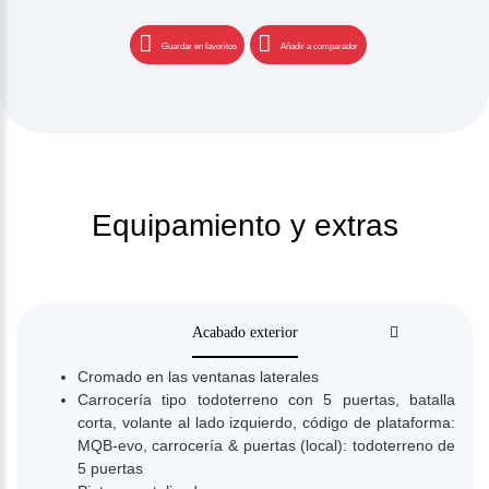
Guardar en favoritos
Añadir a comparador
Equipamiento y extras
Acabado exterior
Cromado en las ventanas laterales
Carrocería tipo todoterreno con 5 puertas, batalla
corta, volante al lado izquierdo, código de plataforma:
MQB-evo, carrocería & puertas (local): todoterreno de
5 puertas