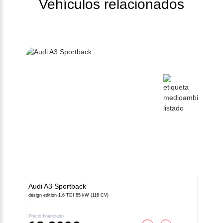
Vehículos relacionados
Audi
A3 Sportback
design edition 1.6 TDI 85 kW (116 CV)
Precio financiado