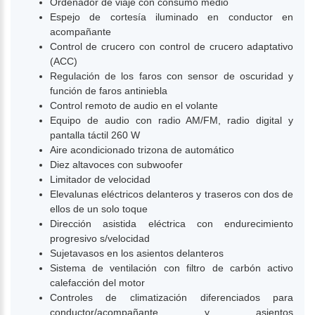
Ordenador de viaje con consumo medio
Espejo de cortesía iluminado en conductor en
acompañante
Control de crucero con control de crucero adaptativo
(ACC)
Regulación de los faros con sensor de oscuridad y
función de faros antiniebla
Control remoto de audio en el volante
Equipo de audio con radio AM/FM, radio digital y
pantalla táctil 260 W
Aire acondicionado trizona de automático
Diez altavoces con subwoofer
Limitador de velocidad
Elevalunas eléctricos delanteros y traseros con dos de
ellos de un solo toque
Dirección asistida eléctrica con endurecimiento
progresivo s/velocidad
Sujetavasos en los asientos delanteros
Sistema de ventilación con filtro de carbón activo
calefacción del motor
Controles de climatización diferenciados para
conductor/acompañante y asientos