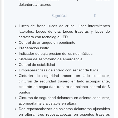
delanteros/traseros
Seguridad
Luces de freno, luces de cruce, luces intermitentes
laterales, Luces de día, Luces traseras y luces de
carretera con tecnología LED
Control de arranque en pendiente
Preparación Isofix
Indicador de baja presión de los neumáticos
Sistema de servofreno de emergencia
Control de estabilidad
Limpiaparabrisas delantero con sensor de lluvia
Cinturón de seguridad trasero en lado conductor,
cinturón de seguridad trasero en lado acompañante,
cinturón de seguridad trasero en asiento central de 3
puntos
Cinturón de seguridad delantero en asiento conductor,
acompañante y ajustable en altura
Dos reposacabezas en asientos delanteros ajustables
en altura, tres reposacabezas en asientos traseros