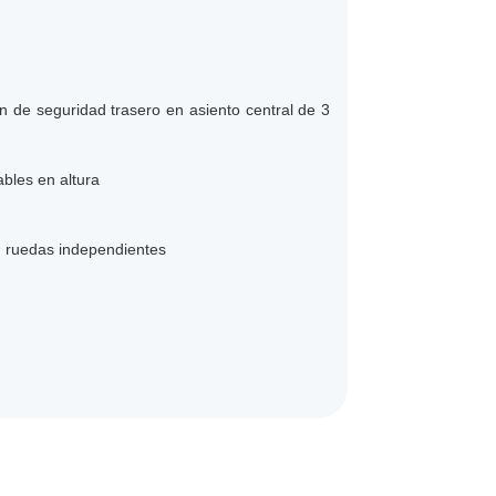
n de seguridad trasero en asiento central de 3
bles en altura
on ruedas independientes