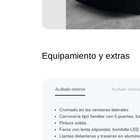
Equipamiento y extras
Acabado exterior
Acabado interio
Cromado en las ventanas laterales
Carrocería tipo familiar con 5 puertas, ba
Pintura solida
Faros con lente elipsoidal, bombilla LED
Llantas delanteras y traseras en alumin