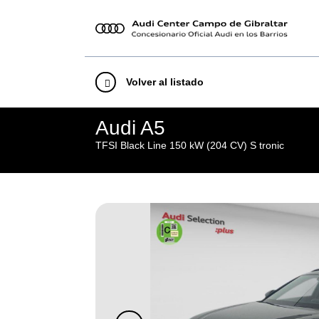
Volver al listado
Audi A5
TFSI Black Line 150 kW (204 CV) S tronic