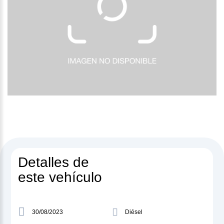
Detalles de
este vehículo
30/08/2023
Diésel