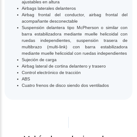
ajustables en altura
Airbags laterales delanteros
Airbag frontal del conductor, airbag frontal del
acompañante desconectable
Suspensión delantera tipo McPherson o similar con
barra estabilizadora mediante muelle helicoidal con
ruedas independientes, suspensión trasera de
multibrazo (multi-link) con barra estabilizadora
mediante muelle helicoidal con ruedas independientes
Sujeción de carga
Airbag lateral de cortina delantero y trasero
Control electrónico de tracción
ABS
Cuatro frenos de disco siendo dos ventilados