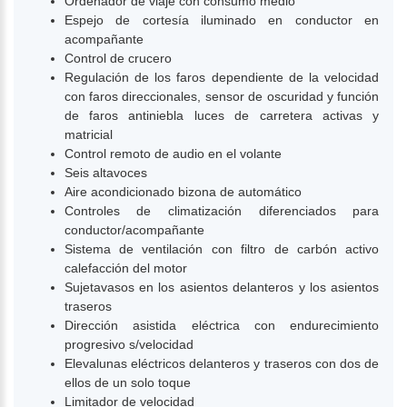
Ordenador de viaje con consumo medio
Espejo de cortesía iluminado en conductor en
acompañante
Control de crucero
Regulación de los faros dependiente de la velocidad
con faros direccionales, sensor de oscuridad y función
de faros antiniebla luces de carretera activas y
matricial
Control remoto de audio en el volante
Seis altavoces
Aire acondicionado bizona de automático
Controles de climatización diferenciados para
conductor/acompañante
Sistema de ventilación con filtro de carbón activo
calefacción del motor
Sujetavasos en los asientos delanteros y los asientos
traseros
Dirección asistida eléctrica con endurecimiento
progresivo s/velocidad
Elevalunas eléctricos delanteros y traseros con dos de
ellos de un solo toque
Limitador de velocidad