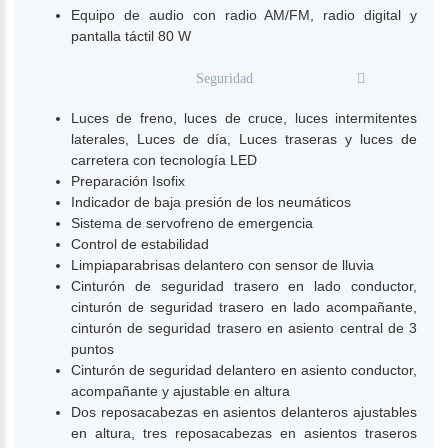
Equipo de audio con radio AM/FM, radio digital y
pantalla táctil 80 W
Seguridad
Luces de freno, luces de cruce, luces intermitentes
laterales, Luces de día, Luces traseras y luces de
carretera con tecnología LED
Preparación Isofix
Indicador de baja presión de los neumáticos
Sistema de servofreno de emergencia
Control de estabilidad
Limpiaparabrisas delantero con sensor de lluvia
Cinturón de seguridad trasero en lado conductor,
cinturón de seguridad trasero en lado acompañante,
cinturón de seguridad trasero en asiento central de 3
puntos
Cinturón de seguridad delantero en asiento conductor,
acompañante y ajustable en altura
Dos reposacabezas en asientos delanteros ajustables
en altura, tres reposacabezas en asientos traseros