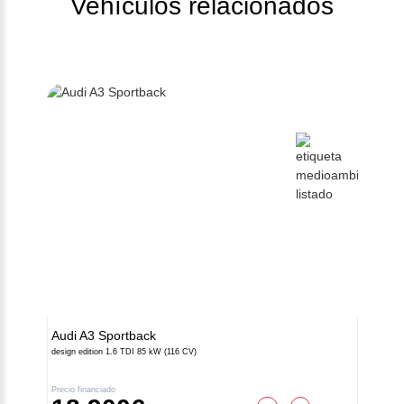
Vehículos relacionados
Audi
A3 Sportback
design edition 1.6 TDI 85 kW (116 CV)
Precio financiado