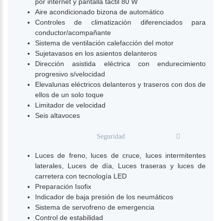
por internet y pantalla táctil 80 W
Aire acondicionado bizona de automático
Controles de climatización diferenciados para
conductor/acompañante
Sistema de ventilación calefacción del motor
Sujetavasos en los asientos delanteros
Dirección asistida eléctrica con endurecimiento
progresivo s/velocidad
Elevalunas eléctricos delanteros y traseros con dos de
ellos de un solo toque
Limitador de velocidad
Seis altavoces
Seguridad
Luces de freno, luces de cruce, luces intermitentes
laterales, Luces de día, Luces traseras y luces de
carretera con tecnología LED
Preparación Isofix
Indicador de baja presión de los neumáticos
Sistema de servofreno de emergencia
Control de estabilidad