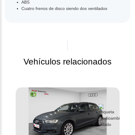
ABS
Cuatro frenos de disco siendo dos ventilados
Vehículos relacionados