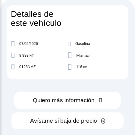
Detalles de
este vehículo
07/05/2026
Gasolina
Manual
9.999 km
0128NMZ
116 cv
Quiero más información
Avísame si baja de precio