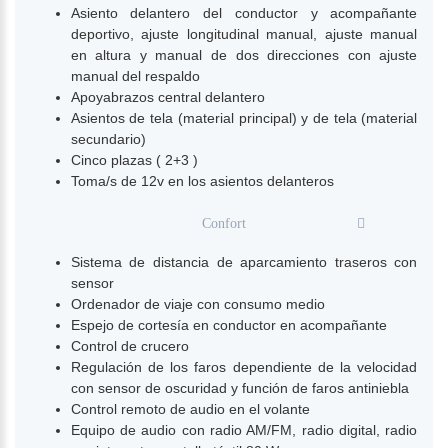
Asiento delantero del conductor y acompañante
deportivo, ajuste longitudinal manual, ajuste manual
en altura y manual de dos direcciones con ajuste
manual del respaldo
Apoyabrazos central delantero
Asientos de tela (material principal) y de tela (material
secundario)
Cinco plazas ( 2+3 )
Toma/s de 12v en los asientos delanteros
Confort
Sistema de distancia de aparcamiento traseros con
sensor
Ordenador de viaje con consumo medio
Espejo de cortesía en conductor en acompañante
Control de crucero
Regulación de los faros dependiente de la velocidad
con sensor de oscuridad y función de faros antiniebla
Control remoto de audio en el volante
Equipo de audio con radio AM/FM, radio digital, radio