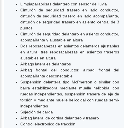
Limpiaparabrisas delantero con sensor de lluvia
Cinturón de seguridad trasero en lado conductor,
cinturón de seguridad trasero en lado acompañante,
cinturón de seguridad trasero en asiento central de 3
puntos
Cinturón de seguridad delantero en asiento conductor,
acompañante y ajustable en altura
Dos reposacabezas en asientos delanteros ajustables
en altura, tres reposacabezas en asientos traseros
ajustables en altura
Airbags laterales delanteros
Airbag frontal del conductor, airbag frontal del
acompañante desconectable
Suspensión delantera tipo McPherson o similar con
barra estabilizadora mediante muelle helicoidal con
ruedas independientes, suspensión trasera de eje de
torsión y mediante muelle helicoidal con ruedas semi-
independientes
Sujeción de carga
Airbag lateral de cortina delantero y trasero
Control electrónico de tracción