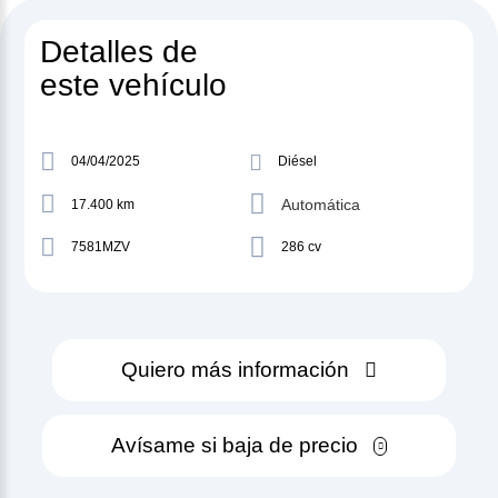
Detalles de
este vehículo
04/04/2025
Diésel
Automática
17.400 km
7581MZV
286 cv
Quiero más información
Avísame si baja de precio