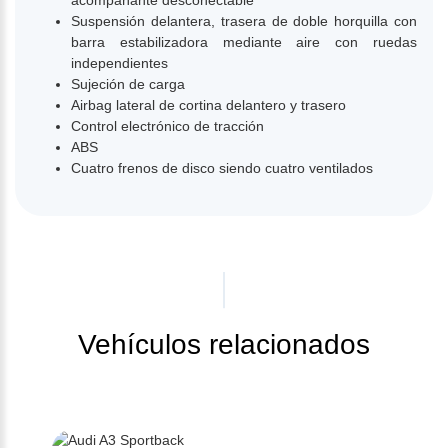
acompañante desconectable
Suspensión delantera, trasera de doble horquilla con
barra estabilizadora mediante aire con ruedas
independientes
Sujeción de carga
Airbag lateral de cortina delantero y trasero
Control electrónico de tracción
ABS
Cuatro frenos de disco siendo cuatro ventilados
Vehículos relacionados