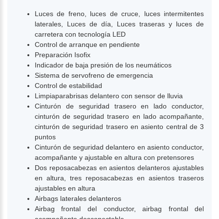
Luces de freno, luces de cruce, luces intermitentes
laterales, Luces de día, Luces traseras y luces de
carretera con tecnología LED
Control de arranque en pendiente
Preparación Isofix
Indicador de baja presión de los neumáticos
Sistema de servofreno de emergencia
Control de estabilidad
Limpiaparabrisas delantero con sensor de lluvia
Cinturón de seguridad trasero en lado conductor,
cinturón de seguridad trasero en lado acompañante,
cinturón de seguridad trasero en asiento central de 3
puntos
Cinturón de seguridad delantero en asiento conductor,
acompañante y ajustable en altura con pretensores
Dos reposacabezas en asientos delanteros ajustables
en altura, tres reposacabezas en asientos traseros
ajustables en altura
Airbags laterales delanteros
Airbag frontal del conductor, airbag frontal del