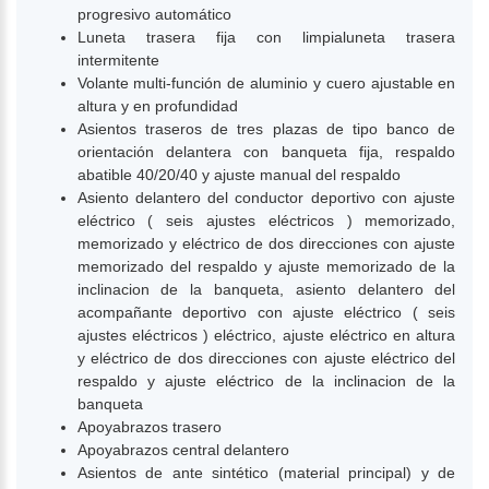
progresivo automático
Luneta trasera fija con limpialuneta trasera
intermitente
Volante multi-función de aluminio y cuero ajustable en
altura y en profundidad
Asientos traseros de tres plazas de tipo banco de
orientación delantera con banqueta fija, respaldo
abatible 40/20/40 y ajuste manual del respaldo
Asiento delantero del conductor deportivo con ajuste
eléctrico ( seis ajustes eléctricos ) memorizado,
memorizado y eléctrico de dos direcciones con ajuste
memorizado del respaldo y ajuste memorizado de la
inclinacion de la banqueta, asiento delantero del
acompañante deportivo con ajuste eléctrico ( seis
ajustes eléctricos ) eléctrico, ajuste eléctrico en altura
y eléctrico de dos direcciones con ajuste eléctrico del
respaldo y ajuste eléctrico de la inclinacion de la
banqueta
Apoyabrazos trasero
Apoyabrazos central delantero
Asientos de ante sintético (material principal) y de