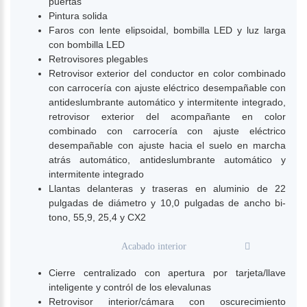
puertas
Pintura solida
Faros con lente elipsoidal, bombilla LED y luz larga
con bombilla LED
Retrovisores plegables
Retrovisor exterior del conductor en color combinado
con carrocería con ajuste eléctrico desempañable con
antideslumbrante automático y intermitente integrado,
retrovisor exterior del acompañante en color
combinado con carrocería con ajuste eléctrico
desempañable con ajuste hacia el suelo en marcha
atrás automático, antideslumbrante automático y
intermitente integrado
Llantas delanteras y traseras en aluminio de 22
pulgadas de diámetro y 10,0 pulgadas de ancho bi-
tono, 55,9, 25,4 y CX2
Acabado interior
Cierre centralizado con apertura por tarjeta/llave
inteligente y contról de los elevalunas
Retrovisor interior/cámara con oscurecimiento