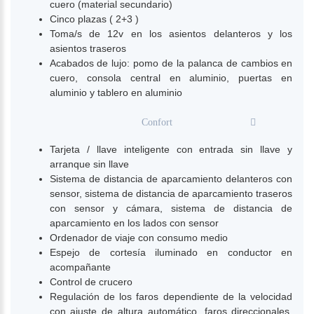
cuero (material secundario)
Cinco plazas ( 2+3 )
Toma/s de 12v en los asientos delanteros y los
asientos traseros
Acabados de lujo: pomo de la palanca de cambios en
cuero, consola central en aluminio, puertas en
aluminio y tablero en aluminio
Confort
Tarjeta / llave inteligente con entrada sin llave y
arranque sin llave
Sistema de distancia de aparcamiento delanteros con
sensor, sistema de distancia de aparcamiento traseros
con sensor y cámara, sistema de distancia de
aparcamiento en los lados con sensor
Ordenador de viaje con consumo medio
Espejo de cortesía iluminado en conductor en
acompañante
Control de crucero
Regulación de los faros dependiente de la velocidad
con ajuste de altura automático, faros direccionales,