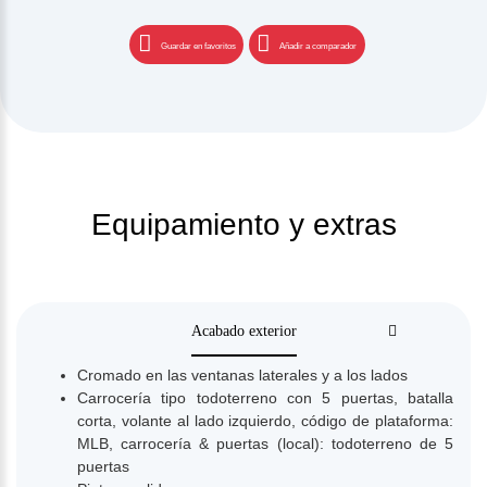
Guardar en favoritos
Añadir a comparador
Equipamiento y extras
Acabado exterior
Cromado en las ventanas laterales y a los lados
Carrocería tipo todoterreno con 5 puertas, batalla
corta, volante al lado izquierdo, código de plataforma:
MLB, carrocería & puertas (local): todoterreno de 5
puertas