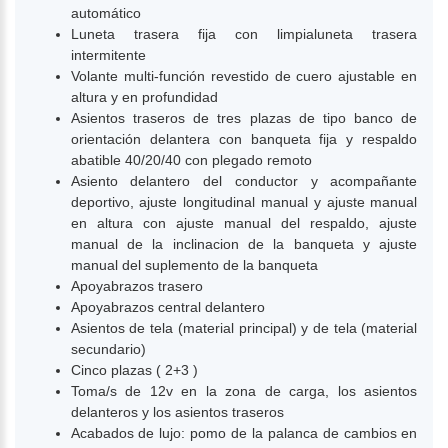
automático
Luneta trasera fija con limpialuneta trasera
intermitente
Volante multi-función revestido de cuero ajustable en
altura y en profundidad
Asientos traseros de tres plazas de tipo banco de
orientación delantera con banqueta fija y respaldo
abatible 40/20/40 con plegado remoto
Asiento delantero del conductor y acompañante
deportivo, ajuste longitudinal manual y ajuste manual
en altura con ajuste manual del respaldo, ajuste
manual de la inclinacion de la banqueta y ajuste
manual del suplemento de la banqueta
Apoyabrazos trasero
Apoyabrazos central delantero
Asientos de tela (material principal) y de tela (material
secundario)
Cinco plazas ( 2+3 )
Toma/s de 12v en la zona de carga, los asientos
delanteros y los asientos traseros
Acabados de lujo: pomo de la palanca de cambios en