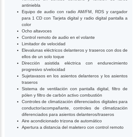
antiniebla
Equipo de audio con radio AM/FM, RDS y cargador
para 1 CD con Tarjeta digital y radio digital pantalla a
color
Ocho altavoces
Control remoto de audio en el volante
Limitador de velocidad
Elevalunas eléctricos delanteros y traseros con dos de
ellos de un solo toque
Dirección asistida eléctrica con endurecimiento
progresivo s/velocidad
Sujetavasos en los asientos delanteros y los asientos
traseros
Sistema de ventilación con pantalla digital, filtro de
pólen y filtro de carbón activo combustión
Controles de climatización diferenciados digitales para
conductor/acompañante, controles de climatización
diferenciados para asientos delanteros/traseros
Aire acondicionado trizona de automático
Apertura a distancia del maletero con control remoto