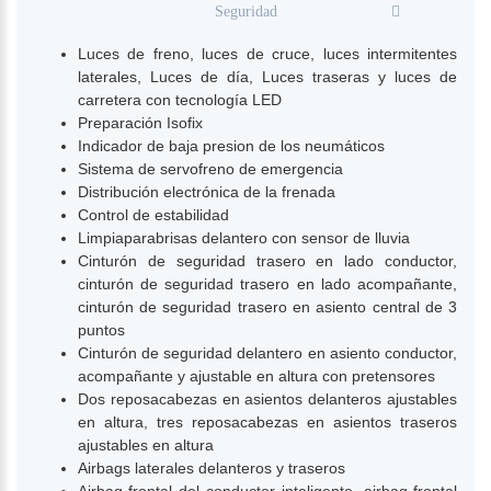
Seguridad
Luces de freno, luces de cruce, luces intermitentes
laterales, Luces de día, Luces traseras y luces de
carretera con tecnología LED
Preparación Isofix
Indicador de baja presion de los neumáticos
Sistema de servofreno de emergencia
Distribución electrónica de la frenada
Control de estabilidad
Limpiaparabrisas delantero con sensor de lluvia
Cinturón de seguridad trasero en lado conductor,
cinturón de seguridad trasero en lado acompañante,
cinturón de seguridad trasero en asiento central de 3
puntos
Cinturón de seguridad delantero en asiento conductor,
acompañante y ajustable en altura con pretensores
Dos reposacabezas en asientos delanteros ajustables
en altura, tres reposacabezas en asientos traseros
ajustables en altura
Airbags laterales delanteros y traseros