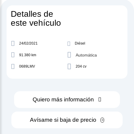
Detalles de
este vehículo
24/02/2021
Diésel
Automática
91.380 km
0689LMV
204 cv
Quiero más información
Avísame si baja de precio