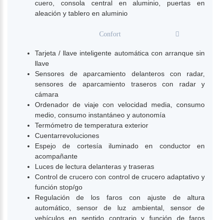
cuero, consola central en aluminio, puertas en
aleación y tablero en aluminio
Confort
Tarjeta / llave inteligente automática con arranque sin
llave
Sensores de aparcamiento delanteros con radar,
sensores de aparcamiento traseros con radar y
cámara
Ordenador de viaje con velocidad media, consumo
medio, consumo instantáneo y autonomía
Termómetro de temperatura exterior
Cuentarrevoluciones
Espejo de cortesía iluminado en conductor en
acompañante
Luces de lectura delanteras y traseras
Control de crucero con control de crucero adaptativo y
función stop/go
Regulación de los faros con ajuste de altura
automático, sensor de luz ambiental, sensor de
vehículos en sentido contrario y función de faros