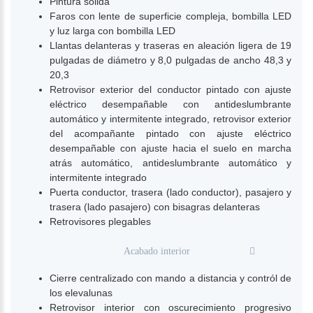
Pintura solida
Faros con lente de superficie compleja, bombilla LED
y luz larga con bombilla LED
Llantas delanteras y traseras en aleación ligera de 19
pulgadas de diámetro y 8,0 pulgadas de ancho 48,3 y
20,3
Retrovisor exterior del conductor pintado con ajuste
eléctrico desempañable con antideslumbrante
automático y intermitente integrado, retrovisor exterior
del acompañante pintado con ajuste eléctrico
desempañable con ajuste hacia el suelo en marcha
atrás automático, antideslumbrante automático y
intermitente integrado
Puerta conductor, trasera (lado conductor), pasajero y
trasera (lado pasajero) con bisagras delanteras
Retrovisores plegables
Acabado interior
Cierre centralizado con mando a distancia y contról de
los elevalunas
Retrovisor interior con oscurecimiento progresivo