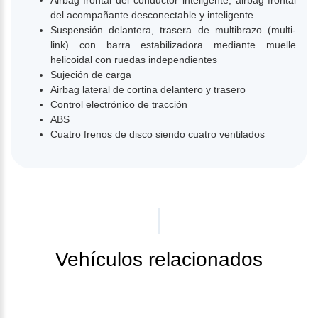
Airbag frontal del conductor inteligente, airbag frontal
del acompañante desconectable y inteligente
Suspensión delantera, trasera de multibrazo (multi-
link) con barra estabilizadora mediante muelle
helicoidal con ruedas independientes
Sujeción de carga
Airbag lateral de cortina delantero y trasero
Control electrónico de tracción
ABS
Cuatro frenos de disco siendo cuatro ventilados
Vehículos relacionados