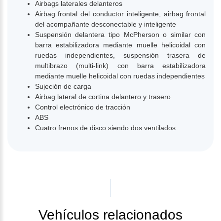
Airbags laterales delanteros
Airbag frontal del conductor inteligente, airbag frontal
del acompañante desconectable y inteligente
Suspensión delantera tipo McPherson o similar con
barra estabilizadora mediante muelle helicoidal con
ruedas independientes, suspensión trasera de
multibrazo (multi-link) con barra estabilizadora
mediante muelle helicoidal con ruedas independientes
Sujeción de carga
Airbag lateral de cortina delantero y trasero
Control electrónico de tracción
ABS
Cuatro frenos de disco siendo dos ventilados
Vehículos relacionados