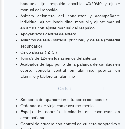
banqueta fija, respaldo abatible 40/20/40 y ajuste
manual del respaldo
Asiento delantero del conductor y acompañante
individual, ajuste longitudinal manual y ajuste manual
en altura con ajuste manual del respaldo
Apoyabrazos central delantero
Asientos de tela (material principal) y de tela (material
secundario)
Cinco plazas ( 2+3 )
Toma/s de 12v en los asientos delanteros
Acabados de lujo: pomo de la palanca de cambios en
cuero, consola central en aluminio, puertas en
aluminio y tablero en aluminio
Confort
Sensores de aparcamiento traseros con sensor
Ordenador de viaje con consumo medio
Espejo de cortesía iluminado en conductor en
acompañante
Control de crucero con control de crucero adaptativo y