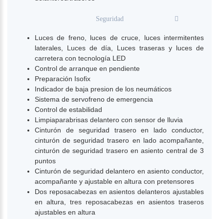
Seguridad
Luces de freno, luces de cruce, luces intermitentes
laterales, Luces de día, Luces traseras y luces de
carretera con tecnología LED
Control de arranque en pendiente
Preparación Isofix
Indicador de baja presion de los neumáticos
Sistema de servofreno de emergencia
Control de estabilidad
Limpiaparabrisas delantero con sensor de lluvia
Cinturón de seguridad trasero en lado conductor,
cinturón de seguridad trasero en lado acompañante,
cinturón de seguridad trasero en asiento central de 3
puntos
Cinturón de seguridad delantero en asiento conductor,
acompañante y ajustable en altura con pretensores
Dos reposacabezas en asientos delanteros ajustables
en altura, tres reposacabezas en asientos traseros
ajustables en altura