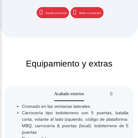
Guardar en favoritos
Añadir a comparador
Equipamiento y extras
Acabado exterior
Cromado en las ventanas laterales
Carrocería tipo todoterreno con 5 puertas, batalla
corta, volante al lado izquierdo, código de plataforma:
MBQ, carrocería & puertas (local): todoterreno de 5
puertas