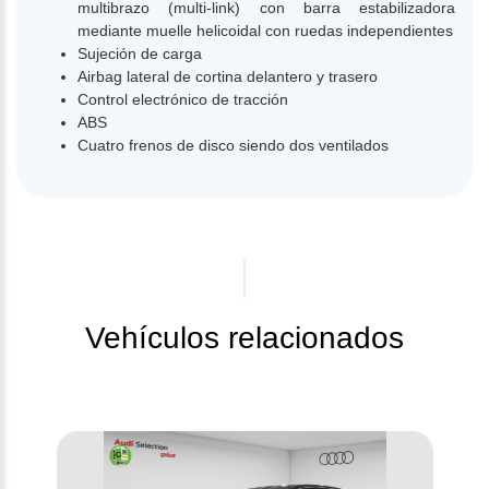
multibrazo (multi-link) con barra estabilizadora
mediante muelle helicoidal con ruedas independientes
Sujeción de carga
Airbag lateral de cortina delantero y trasero
Control electrónico de tracción
ABS
Cuatro frenos de disco siendo dos ventilados
Vehículos relacionados