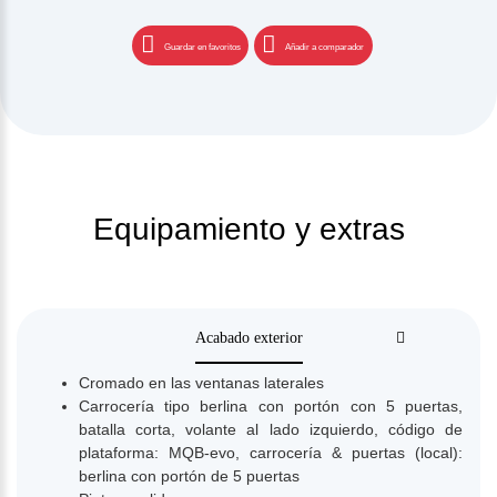
Guardar en favoritos
Añadir a comparador
Equipamiento y extras
Acabado exterior
Cromado en las ventanas laterales
Carrocería tipo berlina con portón con 5 puertas,
batalla corta, volante al lado izquierdo, código de
plataforma: MQB-evo, carrocería & puertas (local):
berlina con portón de 5 puertas