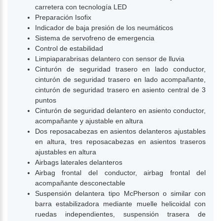
carretera con tecnología LED
Preparación Isofix
Indicador de baja presión de los neumáticos
Sistema de servofreno de emergencia
Control de estabilidad
Limpiaparabrisas delantero con sensor de lluvia
Cinturón de seguridad trasero en lado conductor,
cinturón de seguridad trasero en lado acompañante,
cinturón de seguridad trasero en asiento central de 3
puntos
Cinturón de seguridad delantero en asiento conductor,
acompañante y ajustable en altura
Dos reposacabezas en asientos delanteros ajustables
en altura, tres reposacabezas en asientos traseros
ajustables en altura
Airbags laterales delanteros
Airbag frontal del conductor, airbag frontal del
acompañante desconectable
Suspensión delantera tipo McPherson o similar con
barra estabilizadora mediante muelle helicoidal con
ruedas independientes, suspensión trasera de