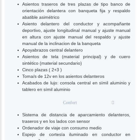
Asientos traseros de tres plazas de tipo banco de
orientación delantera con banqueta fija y respaldo
abatible asimétrico
Asiento delantero del conductor y acompañante
deportivo, ajuste longitudinal manual y ajuste manual
en altura con ajuste manual del respaldo y ajuste
manual de la inclinacion de la banqueta
Apoyabrazos central delantero
Asientos de tela (material principal) y de cuero
sintético (material secundario)
Cinco plazas ( 2+3 )
Toma/s de 12v en los asientos delanteros
Acabados de lujo: consola central en símil aluminio y
tablero en símil aluminio
Confort
Sistema de distancia de aparcamiento delanteros,
traseros y en los lados con sensor
Ordenador de viaje con consumo medio
Espejo de cortesía iluminado en conductor en