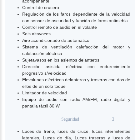
acompañante
Control de crucero
Regulación de los faros dependiente de la velocidad
con sensor de oscuridad y función de faros antiniebla
Control remoto de audio en el volante
Seis altavoces
Aire acondicionado de automático
Sistema de ventilación calefacción del motor y
calefacción eléctrica
Sujetavasos en los asientos delanteros
Dirección asistida eléctrica con endurecimiento
progresivo s/velocidad
Elevalunas eléctricos delanteros y traseros con dos de
ellos de un solo toque
Limitador de velocidad
Equipo de audio con radio AM/FM, radio digital y
pantalla táctil 80 W
Seguridad
Luces de freno, luces de cruce, luces intermitentes
laterales, Luces de día, Luces traseras y luces de