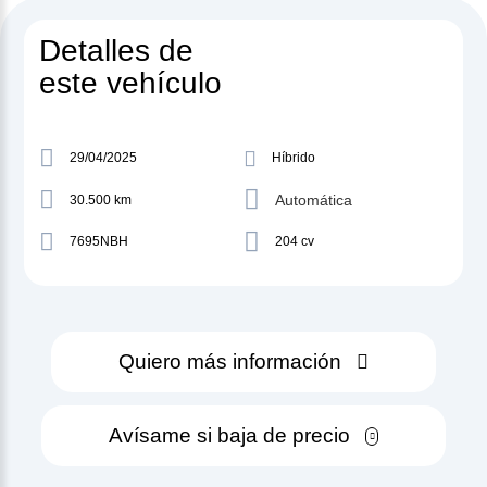
Detalles de
este vehículo
29/04/2025
Híbrido
Automática
30.500 km
7695NBH
204 cv
Quiero más información
Avísame si baja de precio