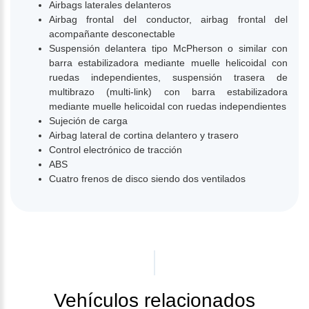
Airbags laterales delanteros
Airbag frontal del conductor, airbag frontal del
acompañante desconectable
Suspensión delantera tipo McPherson o similar con
barra estabilizadora mediante muelle helicoidal con
ruedas independientes, suspensión trasera de
multibrazo (multi-link) con barra estabilizadora
mediante muelle helicoidal con ruedas independientes
Sujeción de carga
Airbag lateral de cortina delantero y trasero
Control electrónico de tracción
ABS
Cuatro frenos de disco siendo dos ventilados
Vehículos relacionados