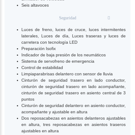
Seis altavoces
Seguridad
Luces de freno, luces de cruce, luces intermitentes
laterales, Luces de día, Luces traseras y luces de
carretera con tecnología LED
Preparación Isofix
Indicador de baja presión de los neumáticos
Sistema de servofreno de emergencia
Control de estabilidad
Limpiaparabrisas delantero con sensor de lluvia
Cinturón de seguridad trasero en lado conductor,
cinturón de seguridad trasero en lado acompañante,
cinturón de seguridad trasero en asiento central de 3
puntos
Cinturón de seguridad delantero en asiento conductor,
acompañante y ajustable en altura
Dos reposacabezas en asientos delanteros ajustables
en altura, tres reposacabezas en asientos traseros
ajustables en altura