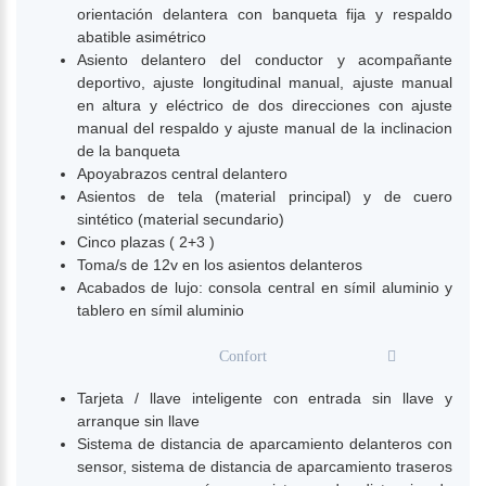
orientación delantera con banqueta fija y respaldo
abatible asimétrico
Asiento delantero del conductor y acompañante
deportivo, ajuste longitudinal manual, ajuste manual
en altura y eléctrico de dos direcciones con ajuste
manual del respaldo y ajuste manual de la inclinacion
de la banqueta
Apoyabrazos central delantero
Asientos de tela (material principal) y de cuero
sintético (material secundario)
Cinco plazas ( 2+3 )
Toma/s de 12v en los asientos delanteros
Acabados de lujo: consola central en símil aluminio y
tablero en símil aluminio
Confort
Tarjeta / llave inteligente con entrada sin llave y
arranque sin llave
Sistema de distancia de aparcamiento delanteros con
sensor, sistema de distancia de aparcamiento traseros