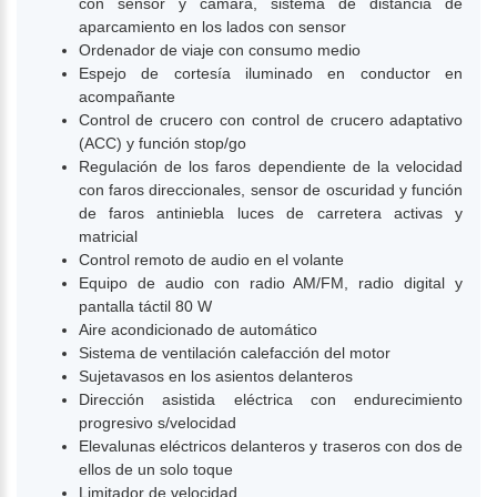
con sensor y cámara, sistema de distancia de
aparcamiento en los lados con sensor
Ordenador de viaje con consumo medio
Espejo de cortesía iluminado en conductor en
acompañante
Control de crucero con control de crucero adaptativo
(ACC) y función stop/go
Regulación de los faros dependiente de la velocidad
con faros direccionales, sensor de oscuridad y función
de faros antiniebla luces de carretera activas y
matricial
Control remoto de audio en el volante
Equipo de audio con radio AM/FM, radio digital y
pantalla táctil 80 W
Aire acondicionado de automático
Sistema de ventilación calefacción del motor
Sujetavasos en los asientos delanteros
Dirección asistida eléctrica con endurecimiento
progresivo s/velocidad
Elevalunas eléctricos delanteros y traseros con dos de
ellos de un solo toque
Limitador de velocidad