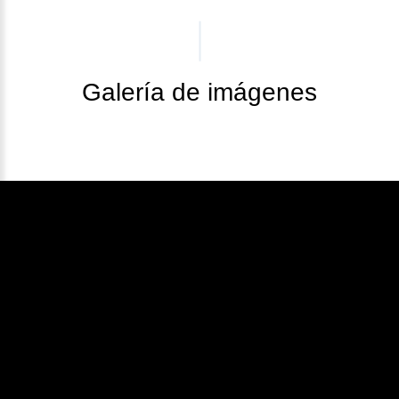
Galería de imágenes