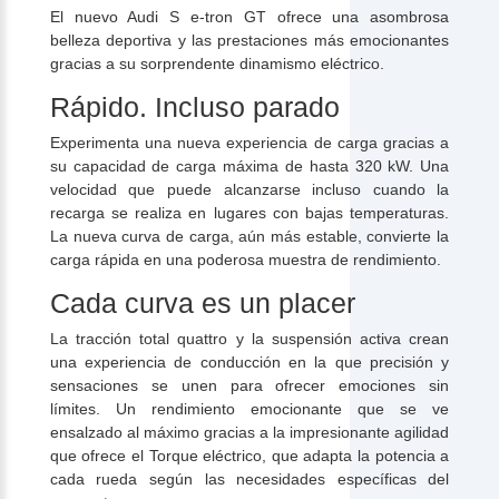
El nuevo Audi S e-tron GT ofrece una asombrosa
belleza deportiva y las prestaciones más emocionantes
gracias a su sorprendente dinamismo eléctrico.
Rápido. Incluso parado
Experimenta una nueva experiencia de carga gracias a
su capacidad de carga máxima de hasta 320 kW. Una
velocidad que puede alcanzarse incluso cuando la
recarga se realiza en lugares con bajas temperaturas.
La nueva curva de carga, aún más estable, convierte la
carga rápida en una poderosa muestra de rendimiento.
Cada curva es un placer
La tracción total quattro y la suspensión activa crean
una experiencia de conducción en la que precisión y
sensaciones se unen para ofrecer emociones sin
límites. Un rendimiento emocionante que se ve
ensalzado al máximo gracias a la impresionante agilidad
que ofrece el Torque eléctrico, que adapta la potencia a
cada rueda según las necesidades específicas del