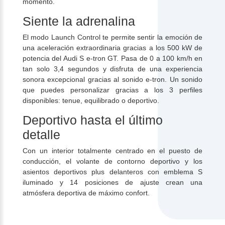
momento.
Siente la adrenalina
El modo Launch Control te permite sentir la emoción de
una aceleración extraordinaria gracias a los 500 kW de
potencia del Audi S e-tron GT. Pasa de 0 a 100 km/h en
tan solo 3,4 segundos y disfruta de una experiencia
sonora excepcional gracias al sonido e-tron. Un sonido
que puedes personalizar gracias a los 3 perfiles
disponibles: tenue, equilibrado o deportivo.
Deportivo hasta el último
detalle
Con un interior totalmente centrado en el puesto de
conducción, el volante de contorno deportivo y los
asientos deportivos plus delanteros con emblema S
iluminado y 14 posiciones de ajuste crean una
atmósfera deportiva de máximo confort.