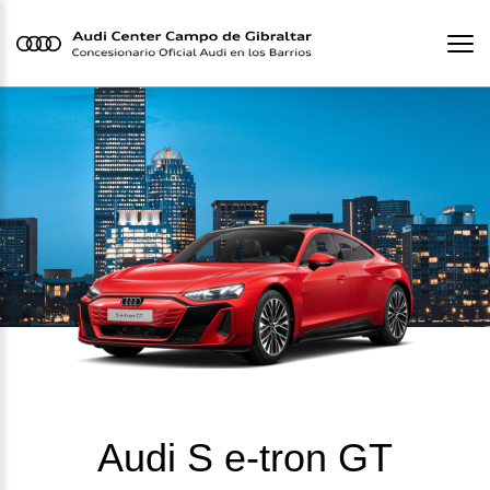
Audi S e-tron GT