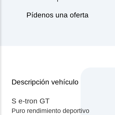
Pídenos una oferta
Descripción vehículo
S e-tron GT
Puro rendimiento deportivo