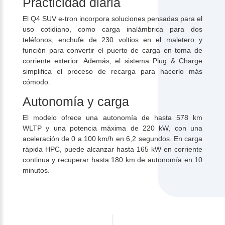
Practicidad diaria
El Q4 SUV e-tron incorpora soluciones pensadas para el
uso cotidiano, como carga inalámbrica para dos
teléfonos, enchufe de 230 voltios en el maletero y
función para convertir el puerto de carga en toma de
corriente exterior. Además, el sistema Plug & Charge
simplifica el proceso de recarga para hacerlo más
cómodo.
Autonomía y carga
El modelo ofrece una autonomía de hasta 578 km
WLTP y una potencia máxima de 220 kW, con una
aceleración de 0 a 100 km/h en 6,2 segundos. En carga
rápida HPC, puede alcanzar hasta 165 kW en corriente
continua y recuperar hasta 180 km de autonomía en 10
minutos.