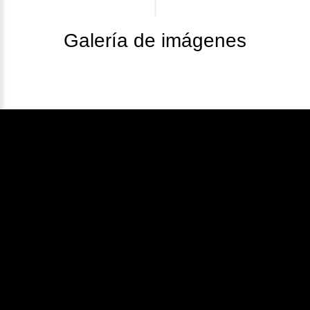
Galería de imágenes