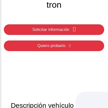
tron
Solicitar información
Quiero probarlo
Descripción vehículo