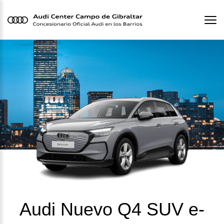
Audi Nuevo Q4 SUV e-