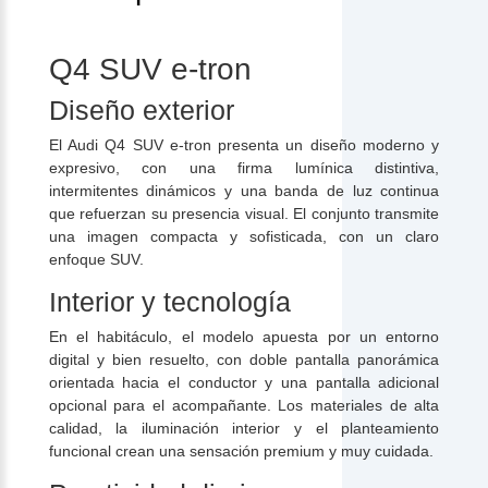
Q4 SUV e-tron
Diseño exterior
El Audi Q4 SUV e-tron presenta un diseño moderno y
expresivo, con una firma lumínica distintiva,
intermitentes dinámicos y una banda de luz continua
que refuerzan su presencia visual. El conjunto transmite
una imagen compacta y sofisticada, con un claro
enfoque SUV.
Interior y tecnología
En el habitáculo, el modelo apuesta por un entorno
digital y bien resuelto, con doble pantalla panorámica
orientada hacia el conductor y una pantalla adicional
opcional para el acompañante. Los materiales de alta
calidad, la iluminación interior y el planteamiento
funcional crean una sensación premium y muy cuidada.