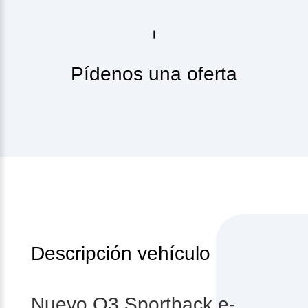
Pídenos una oferta
Descripción vehículo
Nuevo Q3 Sportback e-