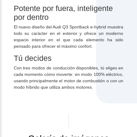
Potente por fuera, inteligente
por dentro
El nuevo diseño del Audi Q3 Sportback e-hybrid muestra
todo su carácter en el exterior y ofrece un moderno
espacio interior en el que cada elemento ha sido
pensado para ofrecer el máximo confort.
Tú decides
Con tres modos de conducción disponibles, tú eliges en
cada momento cómo moverte: en modo 100% eléctrico,
usando principalmente el motor de combustión o con un
modo híbrido que utiliza ambos motores.