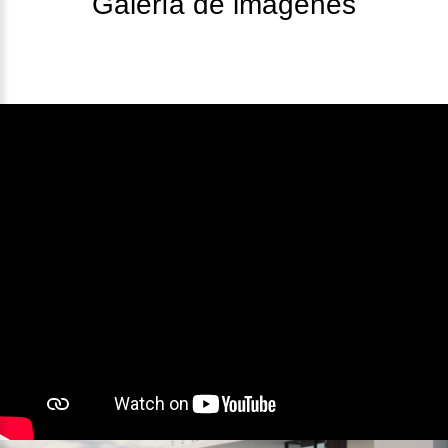
Galería de imágenes