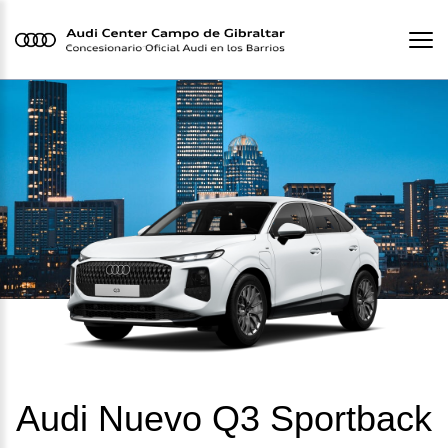
Audi Nuevo Q3 Sportback