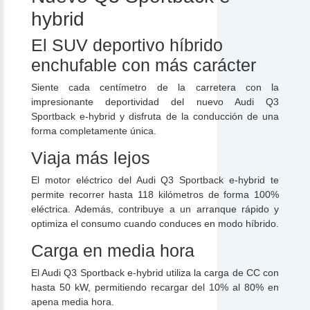
hybrid
El SUV deportivo híbrido
enchufable con más carácter
Siente cada centímetro de la carretera con la
impresionante deportividad del nuevo Audi Q3
Sportback e-hybrid y disfruta de la conducción de una
forma completamente única.
Viaja más lejos
El motor eléctrico del Audi Q3 Sportback e-hybrid te
permite recorrer hasta 118 kilómetros de forma 100%
eléctrica. Además, contribuye a un arranque rápido y
optimiza el consumo cuando conduces en modo híbrido.
Carga en media hora
El Audi Q3 Sportback e-hybrid utiliza la carga de CC con
hasta 50 kW, permitiendo recargar del 10% al 80% en
apena media hora.